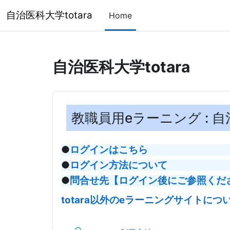
メインコンテンツへスキップする
自治医科大学totara
Home
自治医科大学totara
教職員用eラーニング : 自
●
ログインはこちら
●
ログイン方法について
●
問合せ先【ログイン後にご参照くだ
totara以外のeラーニングサイトに