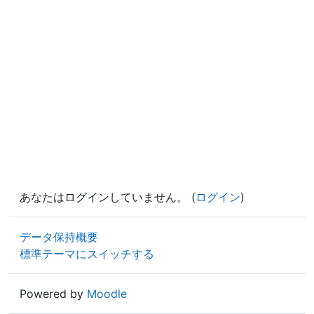
あなたはログインしていません。 (
ログイン
)
データ保持概要
標準テーマにスイッチする
Powered by
Moodle